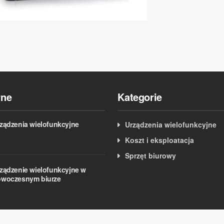
rne
Kategorie
ządzenia wielofunkcyjne
Urządzenia wielofunkcyjne
Koszt i eksploatacja
Sprzęt biurowy
ządzenie wielofunkcyjne w
woczesnym biurze