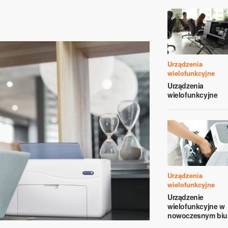
Urządzenia
wielofunkcyjne
Urządzenia
wielofunkcyjne
Urządzenia
wielofunkcyjne
Urządzenie
wielofunkcyjne w
nowoczesnym biu