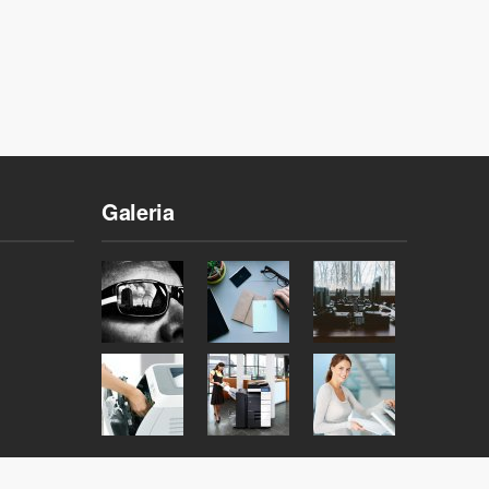
Galeria