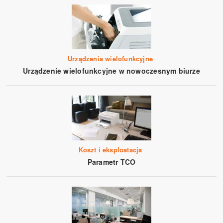
Urządzenia wielofunkcyjne
Urządzenie wielofunkcyjne w nowoczesnym biurze
Koszt i eksploatacja
Parametr TCO