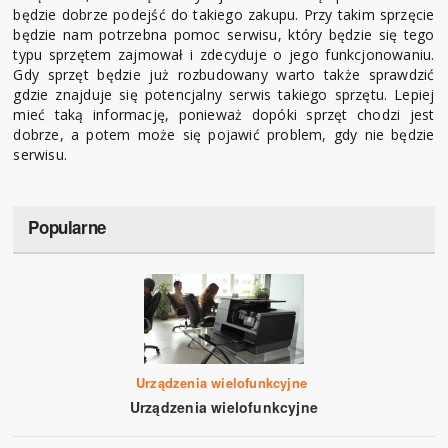
będzie dobrze podejść do takiego zakupu. Przy takim sprzęcie
będzie nam potrzebna pomoc serwisu, który będzie się tego
typu sprzętem zajmował i zdecyduje o jego funkcjonowaniu.
Gdy sprzęt będzie już rozbudowany warto także sprawdzić
gdzie znajduje się potencjalny serwis takiego sprzętu. Lepiej
mieć taką informację, ponieważ dopóki sprzęt chodzi jest
dobrze, a potem może się pojawić problem, gdy nie będzie
serwisu.
Popularne
Urządzenia wielofunkcyjne
Urządzenia wielofunkcyjne