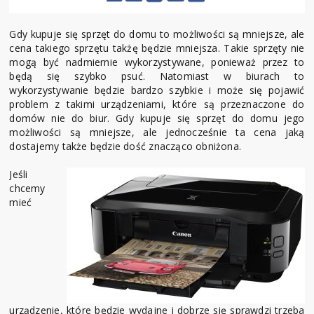
Gdy kupuje się sprzęt do domu to możliwości są mniejsze, ale
cena takiego sprzętu takżę będzie mniejsza. Takie sprzęty nie
mogą być nadmiernie wykorzystywane, ponieważ przez to
będą się szybko psuć. Natomiast w biurach to
wykorzystywanie będzie bardzo szybkie i może się pojawić
problem z takimi urządzeniami, które są przeznaczone do
domów nie do biur. Gdy kupuje się sprzęt do domu jego
możliwości są mniejsze, ale jednocześnie ta cena jaką
dostajemy także będzie dość znacząco obniżona.
Jeśli
chcemy
mieć
urządzenie, które będzie wydajne i dobrze się sprawdzi trzeba