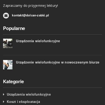
Zapraszamy do przyjemnej lektury!
kontakt@dolcan-zabki.pl
Popularne
Urządzenia wielofunkcyjne
Urządzenie wielofunkcyjne w nowoczesnym biurze
Kategorie
Urządzenia wielofunkcyjne
Koszt i eksploatacja