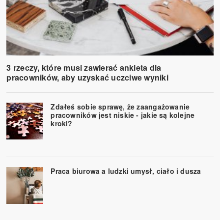
3 rzeczy, które musi zawierać ankieta dla
pracowników, aby uzyskać uczciwe wyniki
Zdałeś sobie sprawę, że zaangażowanie
pracowników jest niskie - jakie są kolejne
kroki?
Praca biurowa a ludzki umysł, ciało i dusza