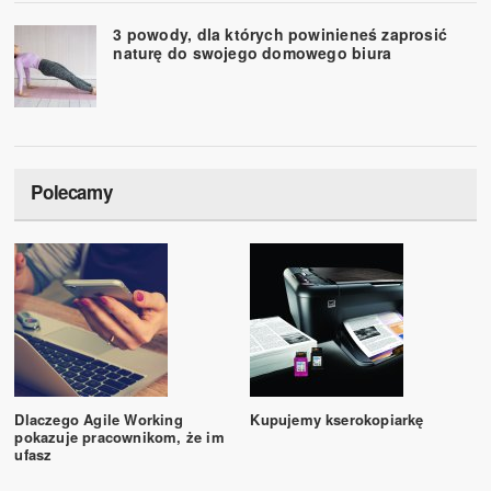
3 powody, dla których powinieneś zaprosić
naturę do swojego domowego biura
Polecamy
Dlaczego Agile Working
Kupujemy kserokopiarkę
pokazuje pracownikom, że im
ufasz