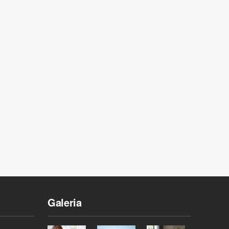
Galeria