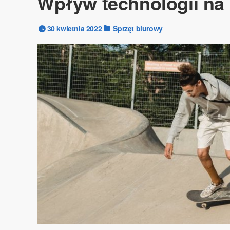
Wpływ technologii na 
30 kwietnia 2022
Sprzęt biurowy