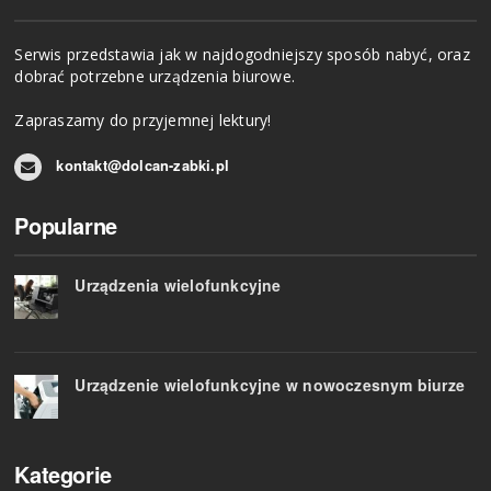
Serwis przedstawia jak w najdogodniejszy sposób nabyć, oraz
dobrać potrzebne urządzenia biurowe.
Zapraszamy do przyjemnej lektury!
kontakt@dolcan-zabki.pl
Popularne
Urządzenia wielofunkcyjne
Urządzenie wielofunkcyjne w nowoczesnym biurze
Kategorie