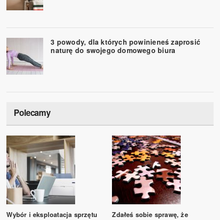
3 powody, dla których powinieneś zaprosić
naturę do swojego domowego biura
Polecamy
Wybór i eksploatacja sprzętu
Zdałeś sobie sprawę, że