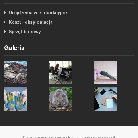
Urządzenia wielofunkcyjne
Koszt i eksploatacja
Sprzęt biurowy
Galeria