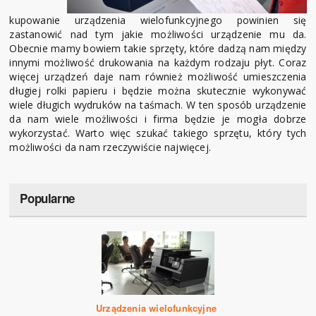
kupowanie urządzenia wielofunkcyjnego powinien się
zastanowić nad tym jakie możliwości urządzenie mu da.
Obecnie mamy bowiem takie sprzęty, które dadzą nam między
innymi możliwość drukowania na każdym rodzaju płyt. Coraz
więcej urządzeń daje nam również możliwość umieszczenia
długiej rolki papieru i będzie można skutecznie wykonywać
wiele długich wydruków na taśmach. W ten sposób urządzenie
da nam wiele możliwości i firma będzie je mogła dobrze
wykorzystać. Warto więc szukać takiego sprzętu, który tych
możliwości da nam rzeczywiście najwięcej.
Popularne
Urządzenia wielofunkcyjne