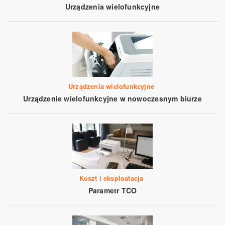
Urządzenia wielofunkcyjne
Urządzenia wielofunkcyjne
Urządzenie wielofunkcyjne w nowoczesnym biurze
Koszt i eksploatacja
Parametr TCO