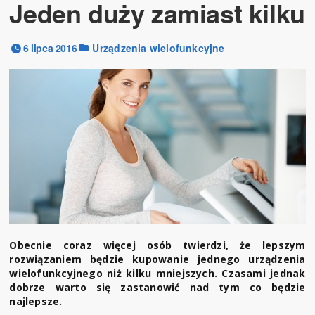
Jeden duży zamiast kilku
6 lipca 2016
Urządzenia wielofunkcyjne
Obecnie coraz więcej osób twierdzi, że lepszym
rozwiązaniem będzie kupowanie jednego urządzenia
wielofunkcyjnego niż kilku mniejszych. Czasami jednak
dobrze warto się zastanowić nad tym co będzie
najlepsze.