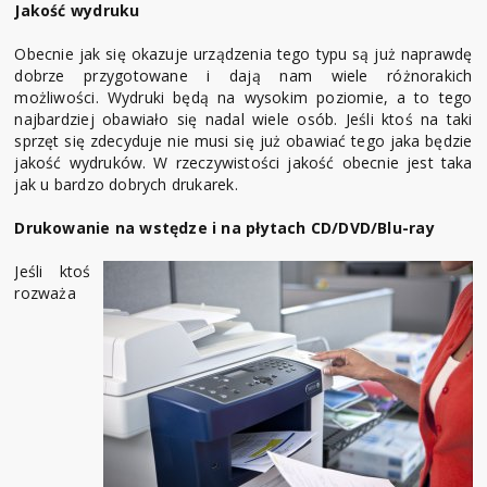
Jakość wydruku
Obecnie jak się okazuje urządzenia tego typu są już naprawdę
dobrze przygotowane i dają nam wiele różnorakich
możliwości. Wydruki będą na wysokim poziomie, a to tego
najbardziej obawiało się nadal wiele osób. Jeśli ktoś na taki
sprzęt się zdecyduje nie musi się już obawiać tego jaka będzie
jakość wydruków. W rzeczywistości jakość obecnie jest taka
jak u bardzo dobrych drukarek.
Drukowanie na wstędze i na płytach CD/DVD/Blu-ray
Jeśli ktoś
rozważa