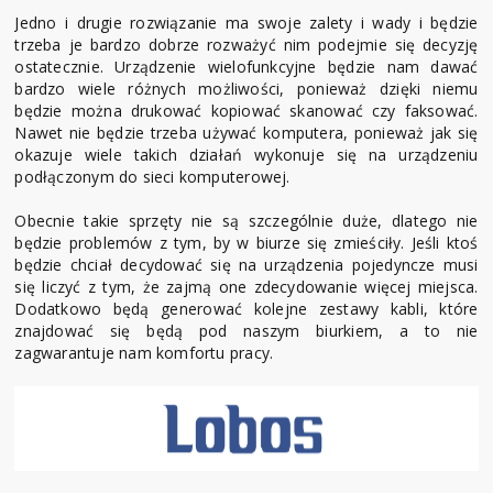
Jedno i drugie rozwiązanie ma swoje zalety i wady i będzie
trzeba je bardzo dobrze rozważyć nim podejmie się decyzję
ostatecznie. Urządzenie wielofunkcyjne będzie nam dawać
bardzo wiele różnych możliwości, ponieważ dzięki niemu
będzie można drukować kopiować skanować czy faksować.
Nawet nie będzie trzeba używać komputera, ponieważ jak się
okazuje wiele takich działań wykonuje się na urządzeniu
podłączonym do sieci komputerowej.
Obecnie takie sprzęty nie są szczególnie duże, dlatego nie
będzie problemów z tym, by w biurze się zmieściły. Jeśli ktoś
będzie chciał decydować się na urządzenia pojedyncze musi
się liczyć z tym, że zajmą one zdecydowanie więcej miejsca.
Dodatkowo będą generować kolejne zestawy kabli, które
znajdować się będą pod naszym biurkiem, a to nie
zagwarantuje nam komfortu pracy.