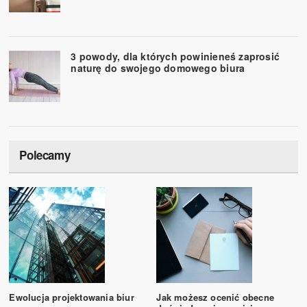
3 powody, dla których powinieneś zaprosić
naturę do swojego domowego biura
Polecamy
Ewolucja projektowania biur
Jak możesz ocenić obecne