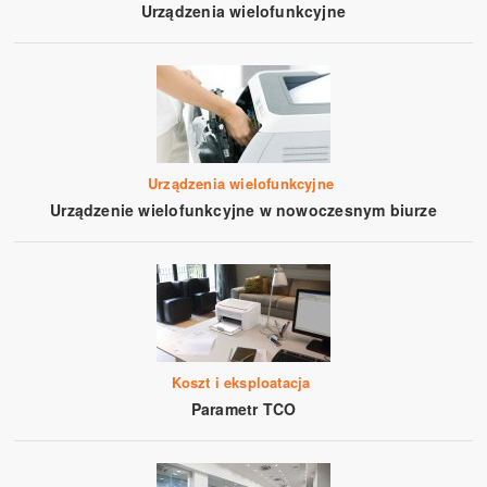
Urządzenia wielofunkcyjne
Urządzenia wielofunkcyjne
Urządzenie wielofunkcyjne w nowoczesnym biurze
Koszt i eksploatacja
Parametr TCO