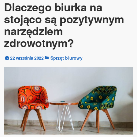
Dlaczego biurka na
stojąco są pozytywnym
narzędziem
zdrowotnym?
22 września 2022
Sprzęt biurowy