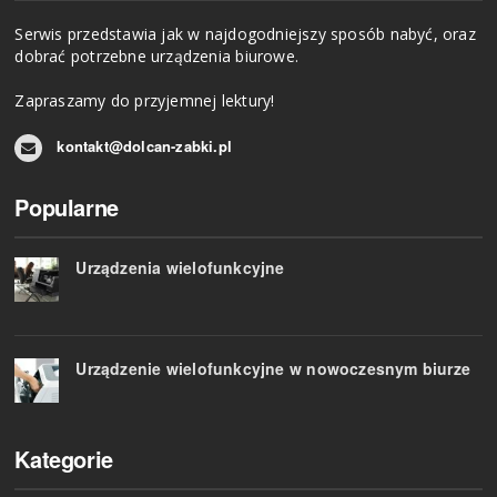
Serwis przedstawia jak w najdogodniejszy sposób nabyć, oraz
dobrać potrzebne urządzenia biurowe.
Zapraszamy do przyjemnej lektury!
kontakt@dolcan-zabki.pl
Popularne
Urządzenia wielofunkcyjne
Urządzenie wielofunkcyjne w nowoczesnym biurze
Kategorie