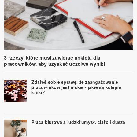
3 rzeczy, które musi zawierać ankieta dla
pracowników, aby uzyskać uczciwe wyniki
Zdałeś sobie sprawę, że zaangażowanie
pracowników jest niskie - jakie są kolejne
kroki?
Praca biurowa a ludzki umysł, ciało i dusza