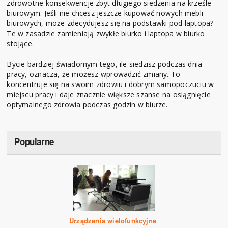
zdrowotne konsekwencje zbyt długiego siedzenia na krześle
biurowym. Jeśli nie chcesz jeszcze kupować nowych mebli
biurowych, może zdecydujesz się na podstawki pod laptopa?
Te w zasadzie zamieniają zwykłe biurko i laptopa w biurko
stojące.
Bycie bardziej świadomym tego, ile siedzisz podczas dnia
pracy, oznacza, że możesz wprowadzić zmiany. To
koncentruje się na swoim zdrowiu i dobrym samopoczuciu w
miejscu pracy i daje znacznie większe szanse na osiągnięcie
optymalnego zdrowia podczas godzin w biurze.
Popularne
Urządzenia wielofunkcyjne